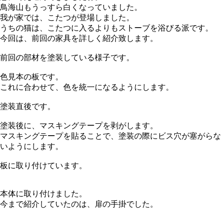
鳥海山もうっすら白くなっていました。
我が家では、こたつが登場しました。
うちの猫は、こたつに入るよりもストーブを浴びる派です。
今回は、前回の家具を詳しく紹介致します。
前回の部材を塗装している様子です。
色見本の板です。
これに合わせて、色を統一になるようにします。
塗装直後です。
塗装後に、マスキングテープを剥がします。
マスキングテープを貼ることで、塗装の際にビス穴が塞がらな
いようにします。
板に取り付けています。
本体に取り付けました。
今まで紹介していたのは、扉の手掛でした。