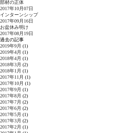
部材の正体
2017年10月07日
インターンシップ
2017年09月16日
お盆休み明け
2017年08月19日
過去の記事
2019年9月
(1)
2019年4月
(1)
2018年4月
(1)
2018年3月
(2)
2018年1月
(1)
2017年11月
(1)
2017年10月
(1)
2017年9月
(1)
2017年8月
(2)
2017年7月
(2)
2017年6月
(2)
2017年5月
(1)
2017年3月
(2)
2017年2月
(1)