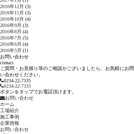
2017年1月
(1)
2016年12月
(3)
2016年11月
(3)
2016年10月
(4)
2016年9月
(3)
2016年8月
(4)
2016年7月
(5)
2016年6月
(4)
2016年5月
(1)
お問い合わせ
contact
ご質問・お見積り等のご相談がございましたら、お気軽にお問
い合わせください。
0234-22-7335
0234-22-7335
ボタンをタップでお電話頂けます。
お問い合わせ
ホーム
工場紹介
施工事例
企業情報
お問い合わせ