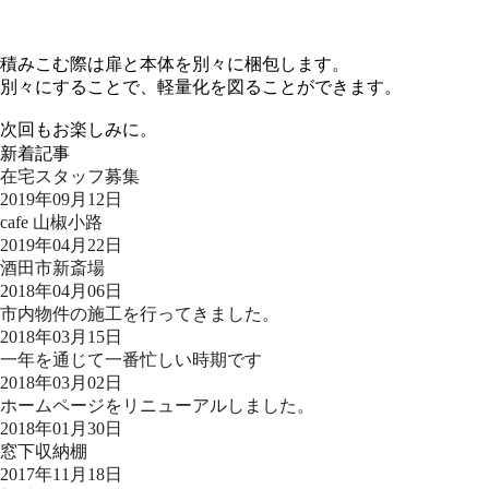
積みこむ際は扉と本体を別々に梱包します。
別々にすることで、軽量化を図ることができます。
次回もお楽しみに。
新着記事
在宅スタッフ募集
2019年09月12日
cafe 山椒小路
2019年04月22日
酒田市新斎場
2018年04月06日
市内物件の施工を行ってきました。
2018年03月15日
一年を通じて一番忙しい時期です
2018年03月02日
ホームページをリニューアルしました。
2018年01月30日
窓下収納棚
2017年11月18日