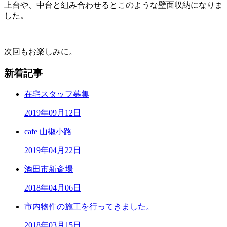
上台や、中台と組み合わせるとこのような壁面収納になりま
した。
次回もお楽しみに。
新着記事
在宅スタッフ募集
2019年09月12日
cafe 山椒小路
2019年04月22日
酒田市新斎場
2018年04月06日
市内物件の施工を行ってきました。
2018年03月15日