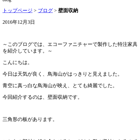
トップページ
>
ブログ
>
壁面収納
2016年12月3日
～このブログでは、エコーファニチャーで製作した特注家具
を紹介しています。～
こんにちは。
今日は天気が良く、鳥海山がはっきりと見えました。
青空に真っ白な鳥海山が映え、とても綺麗でした。
今回紹介するのは、壁面収納です。
三角形の板があります。