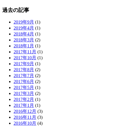
過去の記事
2019年9月
(1)
2019年4月
(1)
2018年4月
(1)
2018年3月
(2)
2018年1月
(1)
2017年11月
(1)
2017年10月
(1)
2017年9月
(1)
2017年8月
(2)
2017年7月
(2)
2017年6月
(2)
2017年5月
(1)
2017年3月
(2)
2017年2月
(1)
2017年1月
(1)
2016年12月
(3)
2016年11月
(3)
2016年10月
(4)