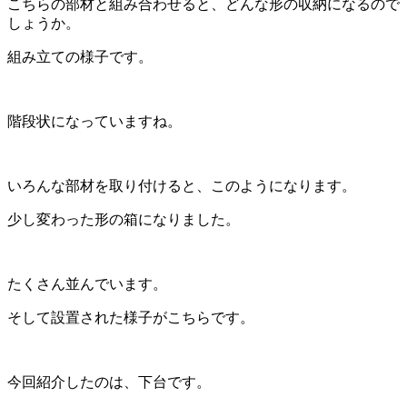
こちらの部材と組み合わせると、どんな形の収納になるので
しょうか。
組み立ての様子です。
階段状になっていますね。
いろんな部材を取り付けると、このようになります。
少し変わった形の箱になりました。
たくさん並んでいます。
そして設置された様子がこちらです。
今回紹介したのは、下台です。