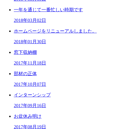
一年を通じて一番忙しい時期です
2018年03月02日
ホームページをリニューアルしました。
2018年01月30日
窓下収納棚
2017年11月18日
部材の正体
2017年10月07日
インターンシップ
2017年09月16日
お盆休み明け
2017年08月19日