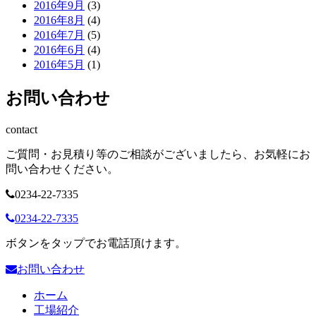
2016年9月
(3)
2016年8月
(4)
2016年7月
(5)
2016年6月
(4)
2016年5月
(1)
お問い合わせ
contact
ご質問・お見積り等のご相談がございましたら、お気軽にお
問い合わせください。
0234-22-7335
0234-22-7335
ボタンをタップでお電話頂けます。
お問い合わせ
ホーム
工場紹介