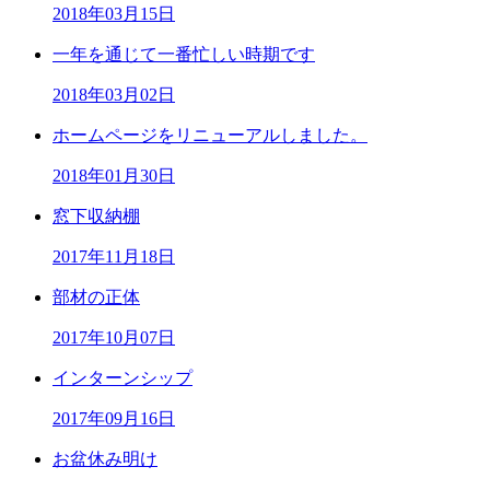
2018年03月15日
一年を通じて一番忙しい時期です
2018年03月02日
ホームページをリニューアルしました。
2018年01月30日
窓下収納棚
2017年11月18日
部材の正体
2017年10月07日
インターンシップ
2017年09月16日
お盆休み明け