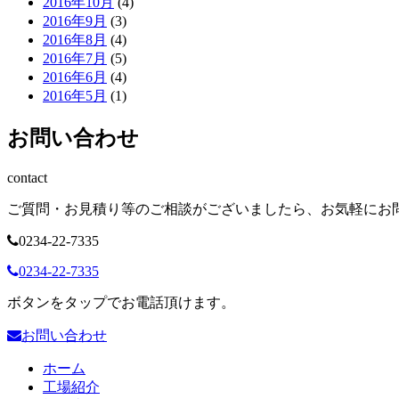
2016年10月
(4)
2016年9月
(3)
2016年8月
(4)
2016年7月
(5)
2016年6月
(4)
2016年5月
(1)
お問い合わせ
contact
ご質問・お見積り等のご相談がございましたら、お気軽にお
0234-22-7335
0234-22-7335
ボタンをタップでお電話頂けます。
お問い合わせ
ホーム
工場紹介