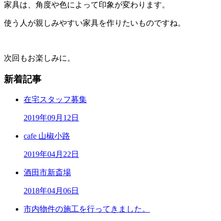
家具は、角度や色によって印象が変わります。
使う人が親しみやすい家具を作りたいものですね。
次回もお楽しみに。
新着記事
在宅スタッフ募集
2019年09月12日
cafe 山椒小路
2019年04月22日
酒田市新斎場
2018年04月06日
市内物件の施工を行ってきました。