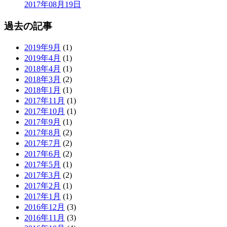
2017年08月19日
過去の記事
2019年9月
(1)
2019年4月
(1)
2018年4月
(1)
2018年3月
(2)
2018年1月
(1)
2017年11月
(1)
2017年10月
(1)
2017年9月
(1)
2017年8月
(2)
2017年7月
(2)
2017年6月
(2)
2017年5月
(1)
2017年3月
(2)
2017年2月
(1)
2017年1月
(1)
2016年12月
(3)
2016年11月
(3)