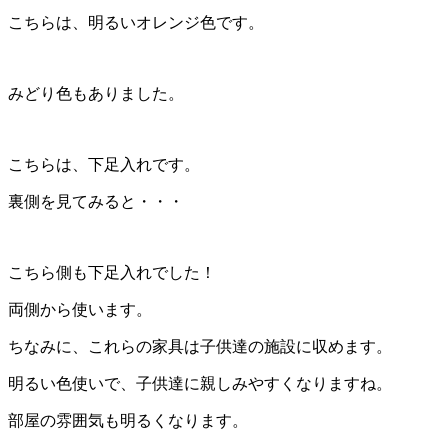
こちらは、明るいオレンジ色です。
みどり色もありました。
こちらは、下足入れです。
裏側を見てみると・・・
こちら側も下足入れでした！
両側から使います。
ちなみに、これらの家具は子供達の施設に収めます。
明るい色使いで、子供達に親しみやすくなりますね。
部屋の雰囲気も明るくなります。