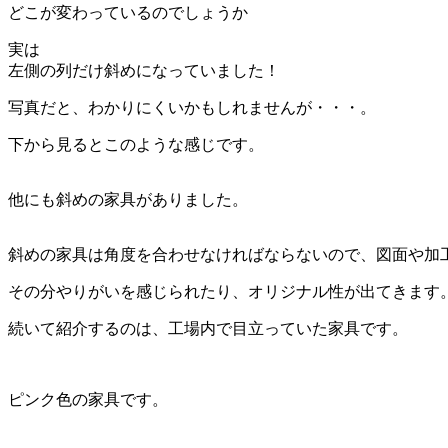
どこが変わっているのでしょうか
実は
左側の列だけ斜めになっていました！
写真だと、わかりにくいかもしれませんが・・・。
下から見るとこのような感じです。
他にも斜めの家具がありました。
斜めの家具は角度を合わせなければならないので、図面や加
その分やりがいを感じられたり、オリジナル性が出てきます
続いて紹介するのは、工場内で目立っていた家具です。
ピンク色の家具です。