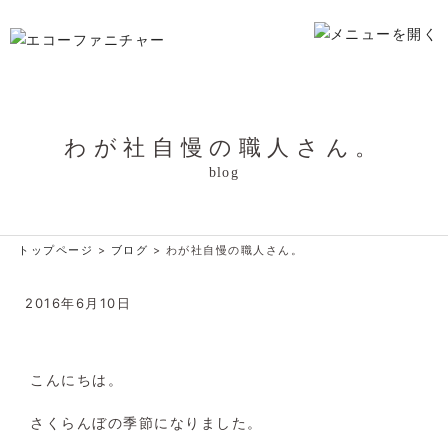
わが社自慢の職人さん。
blog
トップページ
>
ブログ
>
わが社自慢の職人さん。
2016年6月10日
こんにちは。
さくらんぼの季節になりました。