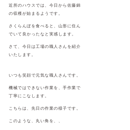
近所のハウスでは、今日から佐藤錦
の収穫が始まるようです。
さくらんぼを食べると、山形に住ん
でいて良かったなと実感します。
さて、今日は工場の職人さんを紹介
いたします。
いつも笑顔で元気な職人さんです。
機械ではできない作業を、手作業で
丁寧にこなします。
こちらは、先日の作業の様子です。
このような、丸い角を、、