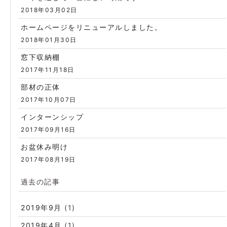
2018年03月02日
ホームページをリニューアルしました。
2018年01月30日
窓下収納棚
2017年11月18日
部材の正体
2017年10月07日
インターンシップ
2017年09月16日
お盆休み明け
2017年08月19日
過去の記事
2019年9月
(1)
2019年4月
(1)