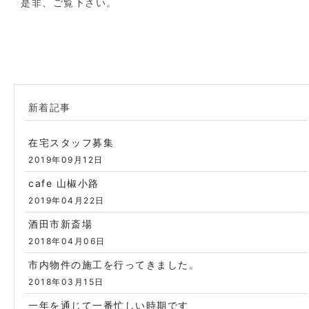
是非、ご覧下さい。
新着記事
在宅スタッフ募集
2019年09月12日
cafe 山椒小路
2019年04月22日
酒田市新斎場
2018年04月06日
市内物件の施工を行ってきました。
2018年03月15日
一年を通じて一番忙しい時期です