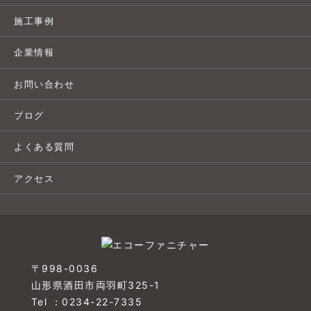
施工事例
企業情報
お問い合わせ
ブログ
よくある質問
アクセス
〒998-0036
山形県酒田市両羽町325-1
Tel ：0234-22-7335