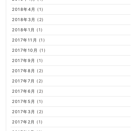
2018年4月
(1)
2018年3月
(2)
2018年1月
(1)
2017年11月
(1)
2017年10月
(1)
2017年9月
(1)
2017年8月
(2)
2017年7月
(2)
2017年6月
(2)
2017年5月
(1)
2017年3月
(2)
2017年2月
(1)