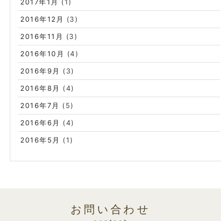
2017年1月
(1)
2016年12月
(3)
2016年11月
(3)
2016年10月
(4)
2016年9月
(3)
2016年8月
(4)
2016年7月
(5)
2016年6月
(4)
2016年5月
(1)
お問い合わせ