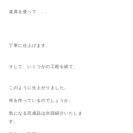
道具を使って、、、
丁寧に仕上げます。
そして、いくつかの工程を経て、
このように仕上がりました。
何を作っているのでしょうか。
気になる完成品は次回紹介いたしま
す。