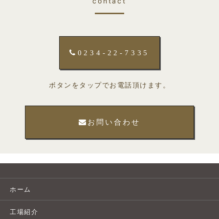
contact
0234-22-7335
ボタンをタップでお電話頂けます。
お問い合わせ
ホーム
工場紹介