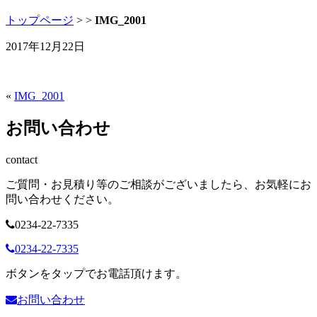
トップページ
>
>
IMG_2001
2017年12月22日
«
IMG_2001
お問い合わせ
contact
ご質問・お見積り等のご相談がございましたら、お気軽にお
問い合わせください。
0234-22-7335
0234-22-7335
ボタンをタップでお電話頂けます。
お問い合わせ