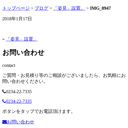
トップページ
>
ブログ
>
「姿見」設置。
>
IMG_0947
2018年1月17日
«
「姿見」設置。
お問い合わせ
contact
ご質問・お見積り等のご相談がございましたら、お気軽にお
問い合わせください。
0234-22-7335
0234-22-7335
ボタンをタップでお電話頂けます。
お問い合わせ