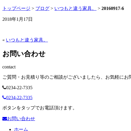
トップページ
>
ブログ
>
いつもと違う家具。
>
20160917-6
2018年1月17日
«
いつもと違う家具。
お問い合わせ
contact
ご質問・お見積り等のご相談がございましたら、お気軽にお
0234-22-7335
0234-22-7335
ボタンをタップでお電話頂けます。
お問い合わせ
ホーム