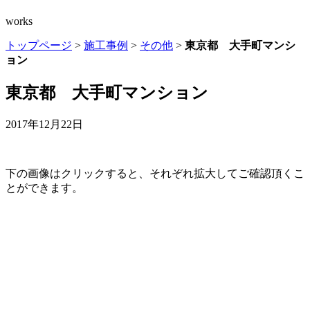
works
トップページ
>
施工事例
>
その他
>
東京都 大手町マンシ
ョン
東京都 大手町マンション
2017年12月22日
下の画像はクリックすると、それぞれ拡大してご確認頂くこ
とができます。