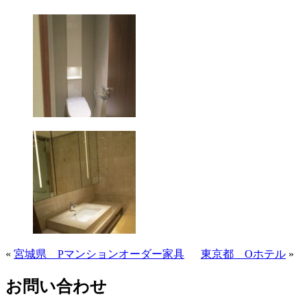
«
宮城県 Pマンションオーダー家具
東京都 Oホテル
»
お問い合わせ