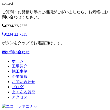
contact
ご質問・お見積り等のご相談がございましたら、お気軽にお
問い合わせください。
0234-22-7335
0234-22-7335
ボタンをタップでお電話頂けます。
お問い合わせ
ホーム
工場紹介
施工事例
企業情報
お問い合わせ
ブログ
よくある質問
アクセス