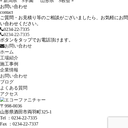
«
新潟県 S学園
山形県 S教会
»
お問い合わせ
contact
ご質問・お見積り等のご相談がございましたら、お気軽にお問
い合わせください。
0234-22-7335
0234-22-7335
ボタンをタップでお電話頂けます。
お問い合わせ
ホーム
工場紹介
施工事例
企業情報
お問い合わせ
ブログ
よくある質問
アクセス
〒998-0036
山形県酒田市両羽町325-1
Tel ：0234-22-7335
Fax ：0234-22-7337