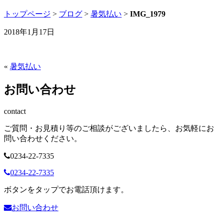
トップページ
>
ブログ
>
暑気払い
>
IMG_1979
2018年1月17日
«
暑気払い
お問い合わせ
contact
ご質問・お見積り等のご相談がございましたら、お気軽にお
問い合わせください。
0234-22-7335
0234-22-7335
ボタンをタップでお電話頂けます。
お問い合わせ