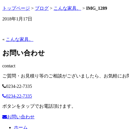
トップページ
>
ブログ
>
こんな家具。
>
IMG_1289
2018年1月17日
«
こんな家具。
お問い合わせ
contact
ご質問・お見積り等のご相談がございましたら、お気軽にお
0234-22-7335
0234-22-7335
ボタンをタップでお電話頂けます。
お問い合わせ
ホーム