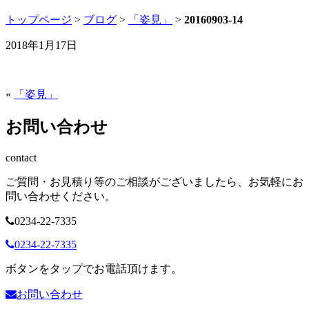
トップページ
>
ブログ
>
「姿見」
>
20160903-14
2018年1月17日
«
「姿見」
お問い合わせ
contact
ご質問・お見積り等のご相談がございましたら、お気軽にお
問い合わせください。
0234-22-7335
0234-22-7335
ボタンをタップでお電話頂けます。
お問い合わせ