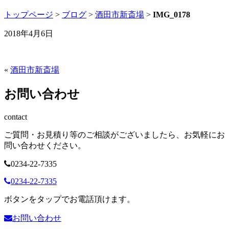
トップページ
>
ブログ
>
酒田市新斎場
>
IMG_0178
2018年4月6日
«
酒田市新斎場
お問い合わせ
contact
ご質問・お見積り等のご相談がございましたら、お気軽にお
問い合わせください。
0234-22-7335
0234-22-7335
ボタンをタップでお電話頂けます。
お問い合わせ