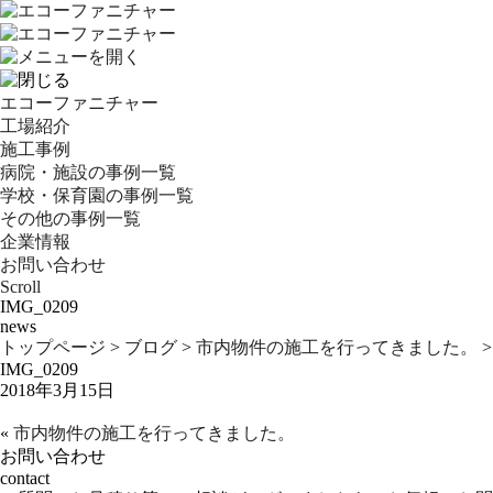
エコーファニチャー
工場紹介
施工事例
病院・施設の事例一覧
学校・保育園の事例一覧
その他の事例一覧
企業情報
お問い合わせ
Scroll
IMG_0209
news
トップページ
>
ブログ
>
市内物件の施工を行ってきました。
>
IMG_0209
2018年3月15日
«
市内物件の施工を行ってきました。
お問い合わせ
contact