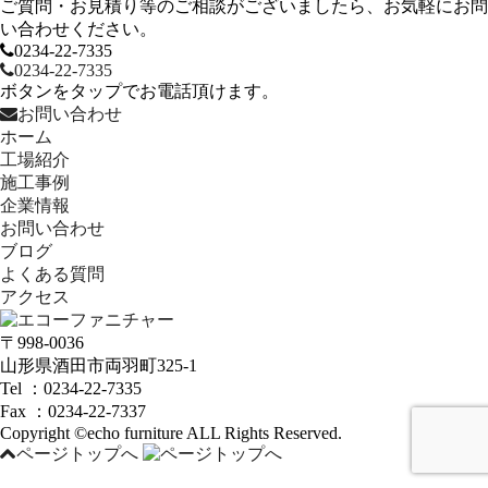
ご質問・お見積り等のご相談がございましたら、お気軽にお問
い合わせください。
0234-22-7335
0234-22-7335
ボタンをタップでお電話頂けます。
お問い合わせ
ホーム
工場紹介
施工事例
企業情報
お問い合わせ
ブログ
よくある質問
アクセス
〒998-0036
山形県酒田市両羽町325-1
Tel ：0234-22-7335
Fax ：0234-22-7337
Copyright ©echo furniture ALL Rights Reserved.
ページトップへ