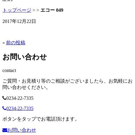
トップページ
>
>
エコー 049
2017年12月22日
«
前の投稿
お問い合わせ
contact
ご質問・お見積り等のご相談がございましたら、お気軽にお
問い合わせください。
0234-22-7335
0234-22-7335
ボタンをタップでお電話頂けます。
お問い合わせ