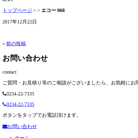
トップページ
>
>
エコー 068
2017年12月22日
«
前の投稿
お問い合わせ
contact
ご質問・お見積り等のご相談がございましたら、お気軽にお
0234-22-7335
0234-22-7335
ボタンをタップでお電話頂けます。
お問い合わせ
ホーム