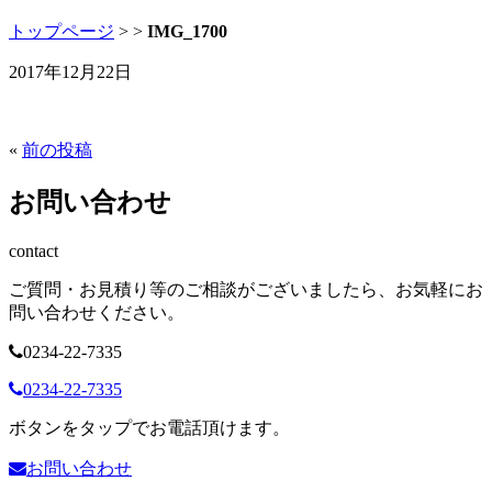
トップページ
>
>
IMG_1700
2017年12月22日
«
前の投稿
お問い合わせ
contact
ご質問・お見積り等のご相談がございましたら、お気軽にお
問い合わせください。
0234-22-7335
0234-22-7335
ボタンをタップでお電話頂けます。
お問い合わせ