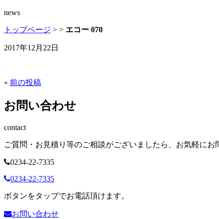
news
トップページ
>
>
エコー 070
2017年12月22日
«
前の投稿
お問い合わせ
contact
ご質問・お見積り等のご相談がございましたら、お気軽にお
0234-22-7335
0234-22-7335
ボタンをタップでお電話頂けます。
お問い合わせ