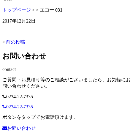
トップページ
>
>
エコー 031
2017年12月22日
«
前の投稿
お問い合わせ
contact
ご質問・お見積り等のご相談がございましたら、お気軽にお
問い合わせください。
0234-22-7335
0234-22-7335
ボタンをタップでお電話頂けます。
お問い合わせ