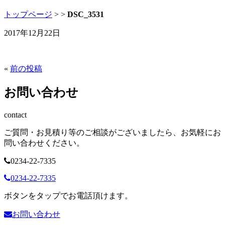
トップページ
>
>
DSC_3531
2017年12月22日
«
前の投稿
お問い合わせ
contact
ご質問・お見積り等のご相談がございましたら、お気軽にお
問い合わせください。
0234-22-7335
0234-22-7335
ボタンをタップでお電話頂けます。
お問い合わせ